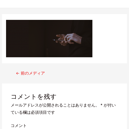
←
前のメディア
コメントを残す
メールアドレスが公開されることはありません。
*
が付い
ている欄は必須項目です
コメント