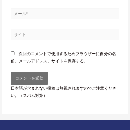
次回のコメントで使用するためブラウザーに自分の名
前、メールアドレス、サイトを保存する。
日本語が含まれない投稿は無視されますのでご注意くださ
い。（スパム対策）