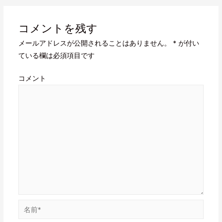
コメントを残す
メールアドレスが公開されることはありません。
*
が付い
ている欄は必須項目です
コメント