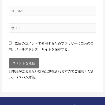
次回のコメントで使用するためブラウザーに自分の名
前、メールアドレス、サイトを保存する。
日本語が含まれない投稿は無視されますのでご注意くださ
い。（スパム対策）