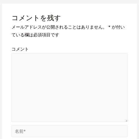
コメントを残す
メールアドレスが公開されることはありません。
*
が付い
ている欄は必須項目です
コメント