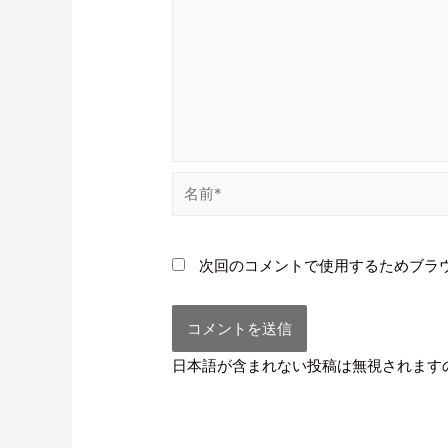
次回のコメントで使用するためブラ
日本語が含まれない投稿は無視されます