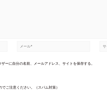
ウザーに自分の名前、メールアドレス、サイトを保存する。
のでご注意ください。（スパム対策）