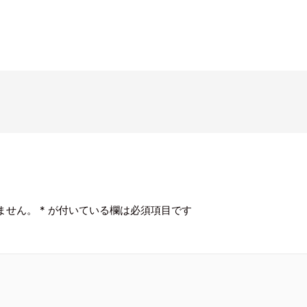
ません。
*
が付いている欄は必須項目です