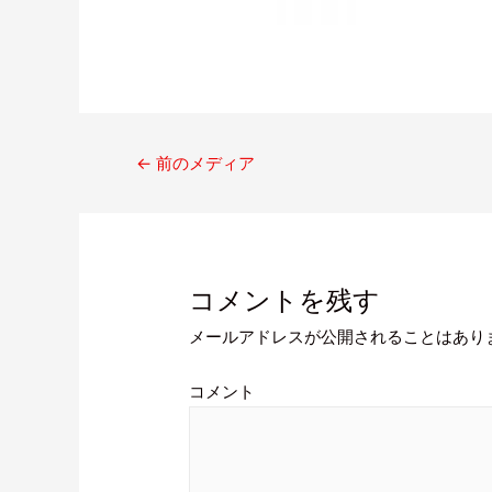
←
前のメディア
コメントを残す
メールアドレスが公開されることはあり
コメント