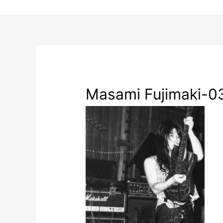
Masami Fujimaki-0