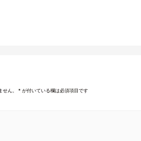
ません。
*
が付いている欄は必須項目です