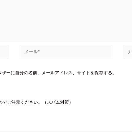
ウザーに自分の名前、メールアドレス、サイトを保存する。
のでご注意ください。（スパム対策）