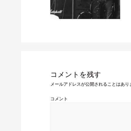
コメントを残す
メールアドレスが公開されることはあり
コメント