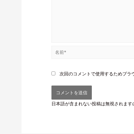
次回のコメントで使用するためブラ
日本語が含まれない投稿は無視されます