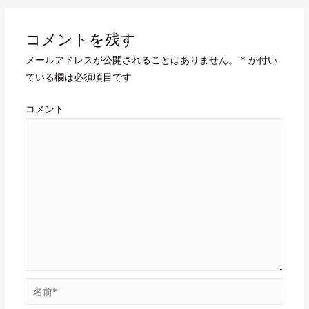
コメントを残す
メールアドレスが公開されることはありません。
*
が付い
ている欄は必須項目です
コメント