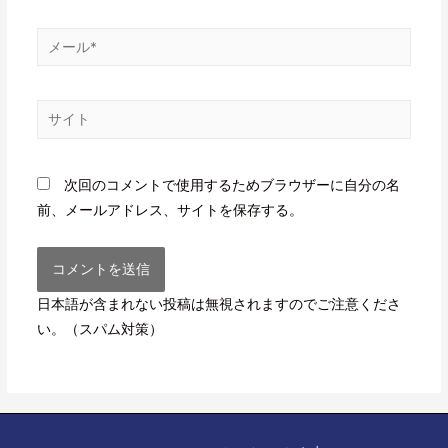
次回のコメントで使用するためブラウザーに自分の名
前、メールアドレス、サイトを保存する。
日本語が含まれない投稿は無視されますのでご注意くださ
い。（スパム対策）