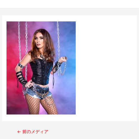
←
前のメディア