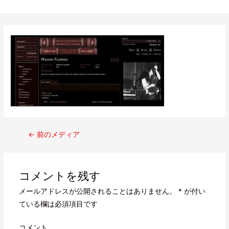
←
前のメディア
コメントを残す
メールアドレスが公開されることはありません。
*
が付い
ている欄は必須項目です
コメント