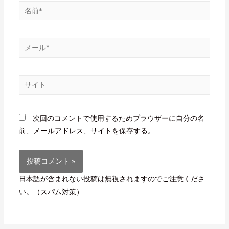
次回のコメントで使用するためブラウザーに自分の名
前、メールアドレス、サイトを保存する。
日本語が含まれない投稿は無視されますのでご注意くださ
い。（スパム対策）