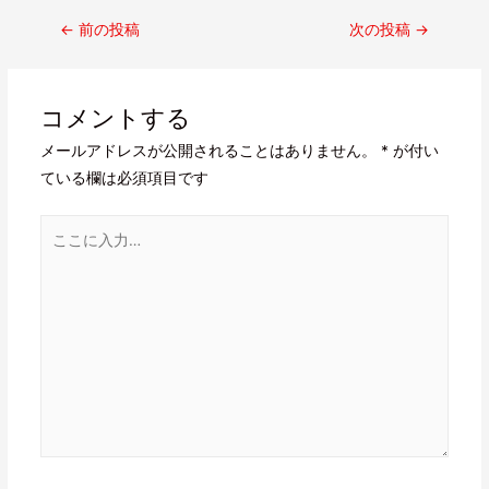
←
前の投稿
次の投稿
→
コメントする
メールアドレスが公開されることはありません。
*
が付い
ている欄は必須項目です