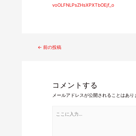
voOLFNLPsZHsXPXTbOEjf_o
←
前の投稿
コメントする
メールアドレスが公開されることはあり