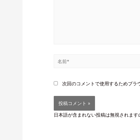
次回のコメントで使用するためブラ
日本語が含まれない投稿は無視されます