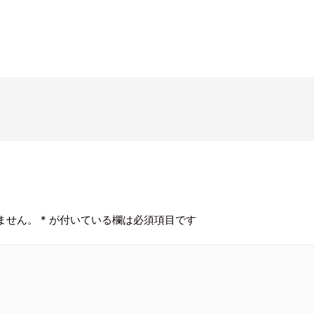
ません。
*
が付いている欄は必須項目です