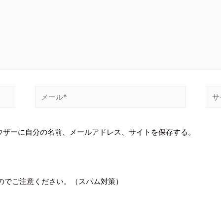
ウザーに自分の名前、メールアドレス、サイトを保存する。
のでご注意ください。（スパム対策）