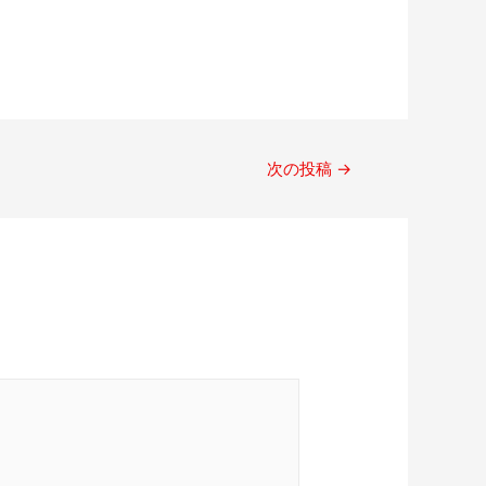
次の投稿
→