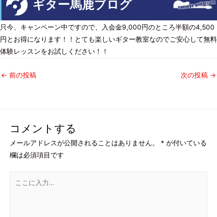
ギター馬鹿ブログ
只今、キャンペーン中ですので、入会金9,000円のところ半額の4,500
円とお得になります！！とても楽しいギター教室なのでご安心して無料
体験レッスンをお試しください！！
←
前の投稿
次の投稿
→
コメントする
メールアドレスが公開されることはありません。
*
が付いている
欄は必須項目です