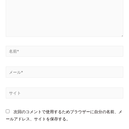
次回のコメントで使用するためブラウザーに自分の名前、メ
ールアドレス、サイトを保存する。