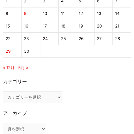
1
2
3
4
5
6
7
8
9
10
11
12
13
14
15
16
17
18
19
20
21
22
23
24
25
26
27
28
29
30
« 12月
5月 »
カテゴリー
アーカイブ