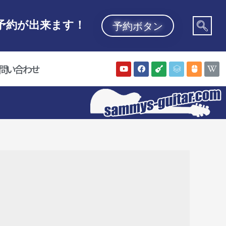
予約が出来ます！
予約ボタン
問い合わせ