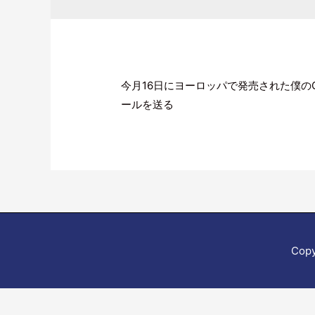
今月16日にヨーロッパで発売された僕のCD
ールを送る
Copy