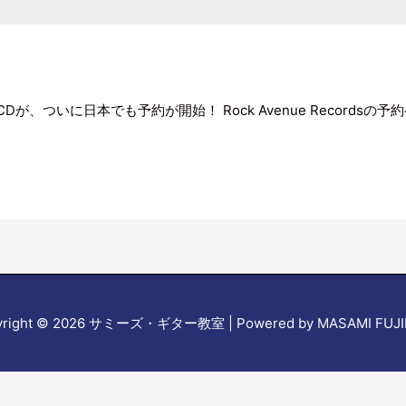
が、ついに日本でも予約が開始！ Rock Avenue Records
right © 2026
サミーズ・ギター教室
| Powered by MASAMI FUJ