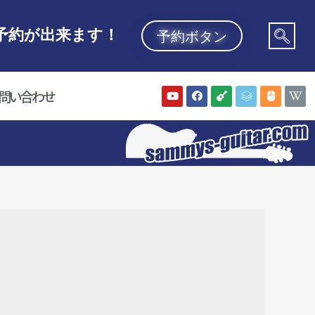
予約が出来ます！
予約ボタン
問い合わせ