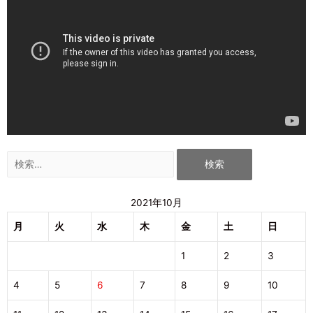
2021年10月
月
火
水
木
金
土
日
1
2
3
4
5
6
7
8
9
10