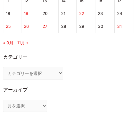
11
12
13
14
15
16
17
18
19
20
21
22
23
24
25
26
27
28
29
30
31
« 9月
11月 »
カテゴリー
アーカイブ