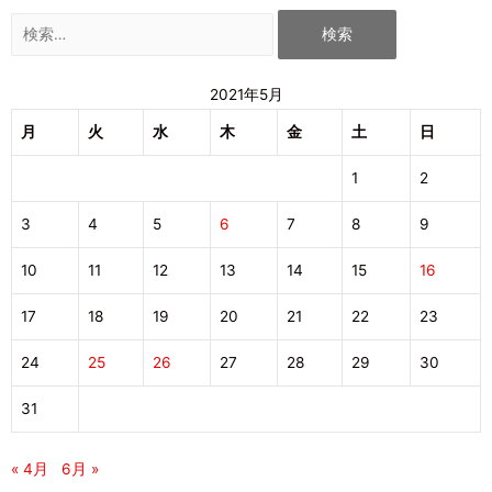
2021年5月
月
火
水
木
金
土
日
1
2
3
4
5
6
7
8
9
10
11
12
13
14
15
16
17
18
19
20
21
22
23
24
25
26
27
28
29
30
31
« 4月
6月 »