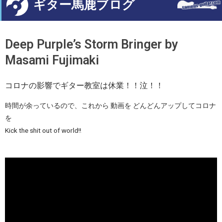
ギター馬鹿ブログ
Deep Purple’s Storm Bringer by
Masami Fujimaki
コロナの影響でギター教室は休業！！泣！！
時間が余っているので、これから 動画を どんどんアップしてコロナ
を
Kick the shit out of world!!