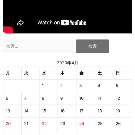
2020年4月
月
火
水
木
金
土
日
1
2
3
4
5
6
7
8
9
10
11
12
13
14
15
16
17
18
19
20
21
22
23
24
25
26